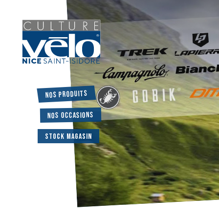
Nos produits
Nos occasions
Stock magasin