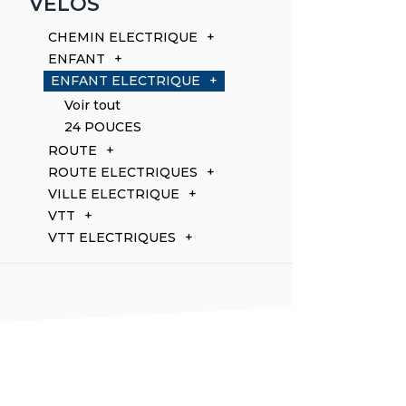
VELOS
CHEMIN ELECTRIQUE
ENFANT
ENFANT ELECTRIQUE
Voir tout
24 POUCES
ROUTE
ROUTE ELECTRIQUES
VILLE ELECTRIQUE
VTT
VTT ELECTRIQUES