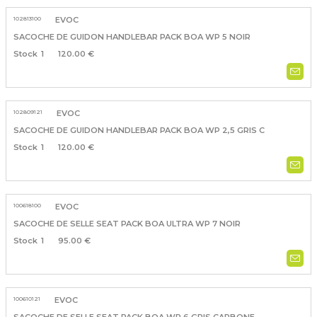
102813100
EVOC
SACOCHE DE GUIDON HANDLEBAR PACK BOA WP 5 NOIR
1
120.00 €
102809121
EVOC
SACOCHE DE GUIDON HANDLEBAR PACK BOA WP 2,5 GRIS C
1
120.00 €
100618100
EVOC
SACOCHE DE SELLE SEAT PACK BOA ULTRA WP 7 NOIR
1
95.00 €
100610121
EVOC