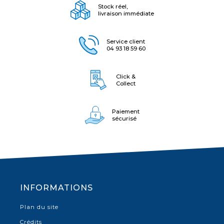
Stock réel,
livraison immédiate
Service client
04 93 18 59 60
Click &
Collect
Paiement
sécurisé
INFORMATIONS
Plan du site
Crédits