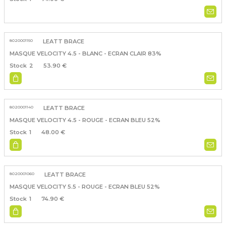
8020001150
LEATT BRACE
MASQUE VELOCITY 4.5 - BLANC - ECRAN CLAIR 83%
2
53.90 €
8020001140
LEATT BRACE
MASQUE VELOCITY 4.5 - ROUGE - ECRAN BLEU 52%
1
48.00 €
8020001060
LEATT BRACE
MASQUE VELOCITY 5.5 - ROUGE - ECRAN BLEU 52%
1
74.90 €