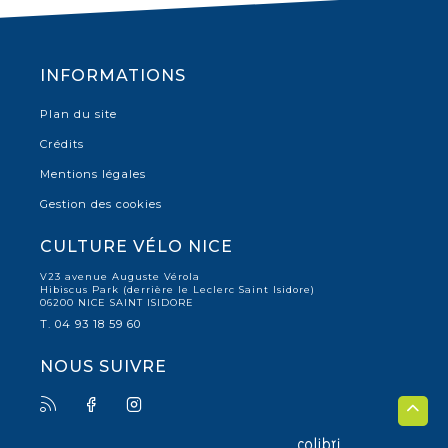
INFORMATIONS
Plan du site
Crédits
Mentions légales
Gestion des cookies
CULTURE VÉLO NICE
V23 avenue Auguste Vérola
Hibiscus Park (derrière le Leclerc Saint Isidore)
06200 NICE SAINT ISIDORE
T. 04 93 18 59 60
NOUS SUIVRE