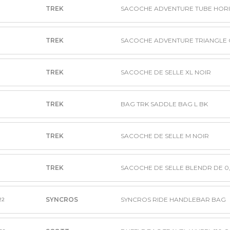
TREK
TREK
SACOCHE ADVENTURE TRIANGLE C
TREK
SACOCHE DE SELLE XL NOIR
TREK
BAG TRK SADDLE BAG L BK
TREK
SACOCHE DE SELLE M NOIR
TREK
SACOCHE DE SELLE BLENDR DE 0,2
SYNCROS
SYNCROS RIDE HANDLEBAR BAG
22