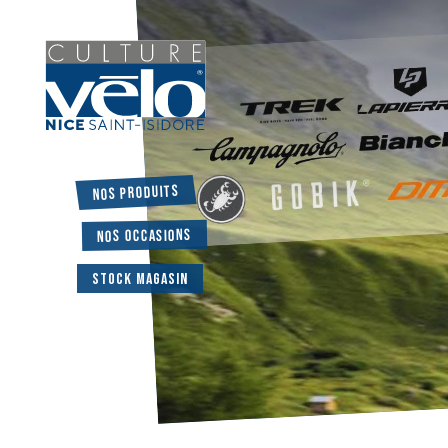
Nos produits
Nos occasions
Stock magasin