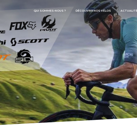
QUI SOMMES-NOUS ?
DÉCOUVRIR NOS VÉLOS
ACTUALIT