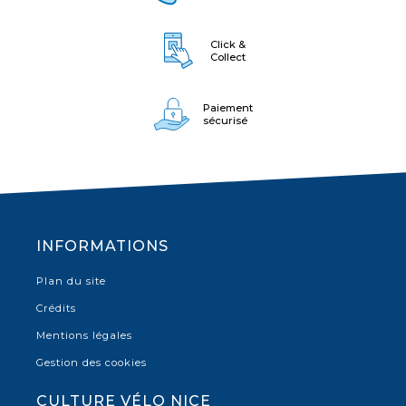
Click &
Collect
Paiement
sécurisé
INFORMATIONS
Plan du site
Crédits
Mentions légales
Gestion des cookies
CULTURE VÉLO NICE