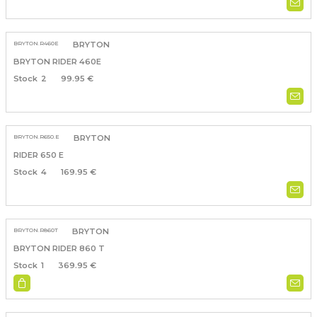
BRYTON.R460E
BRYTON
BRYTON RIDER 460E
2
99.95 €
BRYTON.R650.E
BRYTON
RIDER 650 E
4
169.95 €
BRYTON.R860T
BRYTON
BRYTON RIDER 860 T
1
369.95 €