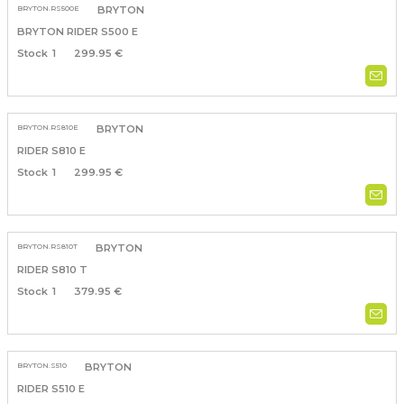
BRYTON.RS500E
BRYTON
BRYTON RIDER S500 E
1
299.95 €
BRYTON.RS810E
BRYTON
RIDER S810 E
1
299.95 €
BRYTON.RS810T
BRYTON
RIDER S810 T
1
379.95 €
BRYTON.S510
BRYTON
RIDER S510 E