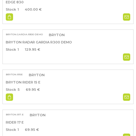
EDGE 830
1
400.00 €
BRYTON.GARDIA.R300 DEMO
BRYTON
BRYTON RADAR GARDIA R300 DEMO
1
129.95 €
BRYTON.R15E
BRYTON
BRYTON RIDER 15 E
5
69.95 €
BRYTON.R17.E
BRYTON
RIDER 17 E
1
69.95 €