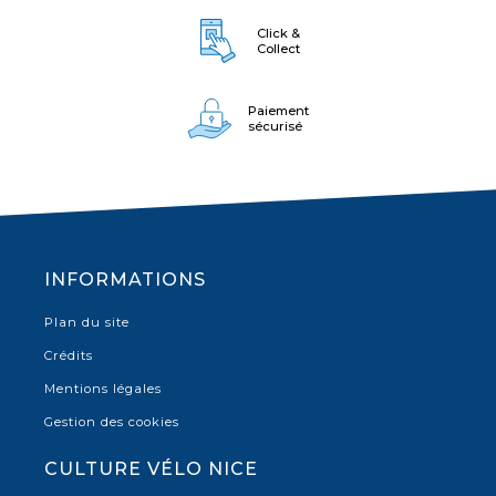
Click &
Collect
Paiement
sécurisé
INFORMATIONS
Plan du site
Crédits
Mentions légales
Gestion des cookies
CULTURE VÉLO NICE