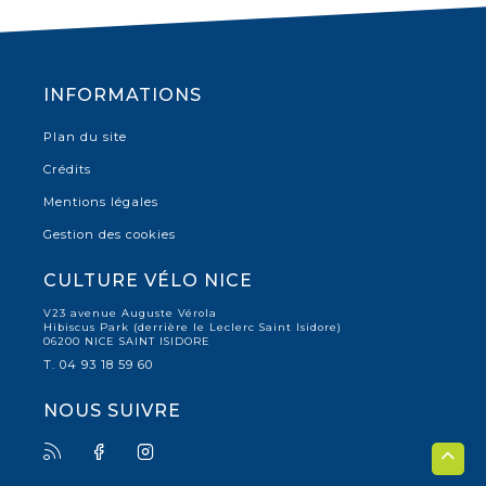
INFORMATIONS
Plan du site
Crédits
Mentions légales
Gestion des cookies
CULTURE VÉLO NICE
V23 avenue Auguste Vérola
Hibiscus Park (derrière le Leclerc Saint Isidore)
06200 NICE SAINT ISIDORE
T. 04 93 18 59 60
NOUS SUIVRE